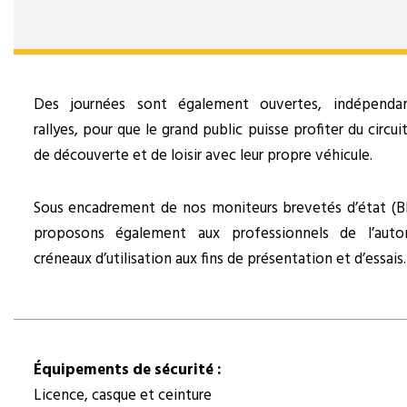
Des journées sont également ouvertes, indépend
rallyes, pour que le grand public puisse profiter du circui
de découverte et de loisir avec leur propre véhicule.
Sous encadrement de nos moniteurs brevetés d’état (B
proposons également aux professionnels de l’auto
créneaux d’utilisation aux fins de présentation et d’essais.
Équipements de sécurité :
Licence, casque et ceinture