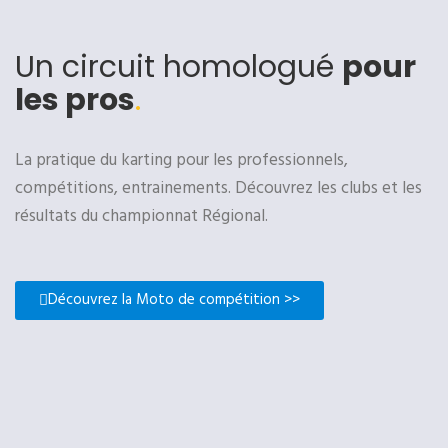
Un circuit homologué
pour
les pros
.
La pratique du karting pour les professionnels,
compétitions, entrainements. Découvrez les clubs et les
résultats du championnat Régional.
Découvrez la Moto de compétition >>