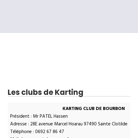
Les clubs de Karting
KARTING CLUB DE BOURBON
Président : Mr PATEL Hassen
Adresse : 28E avenue Marcel Hoarau 97490 Sainte Clotilde
Téléphone : 0692 67 86 47