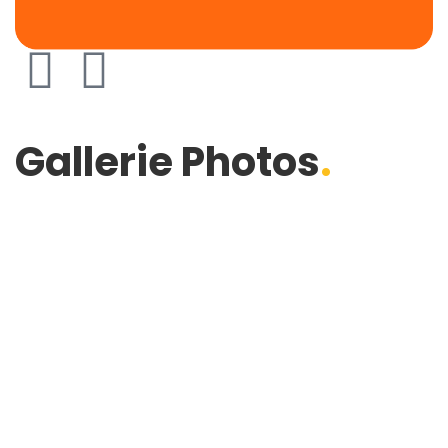
Gallerie Photos
.