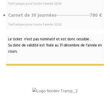
Tarif unique pour toute l'année 2026
Carnet de 30 journées
780 €
Tarif unique pour toute l'année 2026
Le ticket n’est pas nominatif et est donc cessible .
Sa date de validité est fixée au 31 décembre de l’année en
cours.